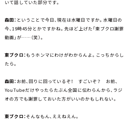
いて話していた部分です。
森田：
ということで今日、現在は水曜日ですか。水曜日の
今、19時45分とかですかね。先ほど上げた「東ブクロ謝罪
動画」が……（笑）。
東ブクロ：
もうホンマにわけがわからんよ。こっちからし
たら。
森田：
お前、回りに回っているぞ！ すごいぞ？ お前、
YouTubeだけやったらたぶん全国に伝わらんから、ラジ
オの方でも謝罪しておいた方がいいのかもしれない。
東ブクロ：
そんなもん、ええねえん。