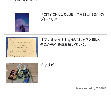
「CITY CHILL CLUB」7月31日（金）の
プレイリスト
【プレ金ナイト】なぜこれを？と問い、
そこから今を読み解いていく。
チャリピ
Recommended by