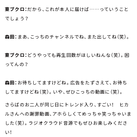
東ブクロ：
だから、これが本人に届けば……っていうこと
でしょう？
森田：
まあ、こっちのチャンネルでね、また出してね（笑）。
東ブクロ：
どうやっても再生回数がほしいねんな（笑）。困
ってんの？
森田：
お待ちしてますけどね。広告をたずさえて、お待ち
してますけどね（笑）。いや、ぜひこっちの動画に（笑）。
さらばのお二人が同じ日にトレンド入り、すごい！ ヒカ
ルさんへの謝罪動画、アホらしくてめっちゃ笑っちゃいま
した（笑）。ラジオクラウド音源でもぜひお楽しみくださ
い！