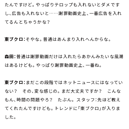
たんですけど。やっぱりテロップも入れないとダメです
し、広告も入れないと……謝罪動画史上、一番広告を入れ
てるんとちゃうかな？
東ブクロ：
そやな。普通はあんまり入れへんからな。
森田：
普通は謝罪動画だけは入れたらあかんみたいな風潮
はあるけども。やっぱり謝罪動画史上、一番ね。
東ブクロ：
まだこの段階ではネットニュースにはなってい
ない？ その、変な感じの。まだ大丈夫ですか？ こんな
もん、時間の問題やろ？ たぶん。 スタッフ：先ほど教え
てくれたんですけども。トレンドに「東ブクロ」が入りま
した。