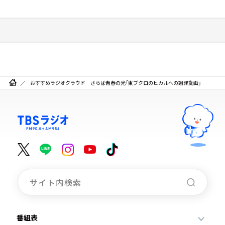
おすすめラジオクラウド さらば青春の光「東ブクロのヒカルへの謝罪動画」
番組表