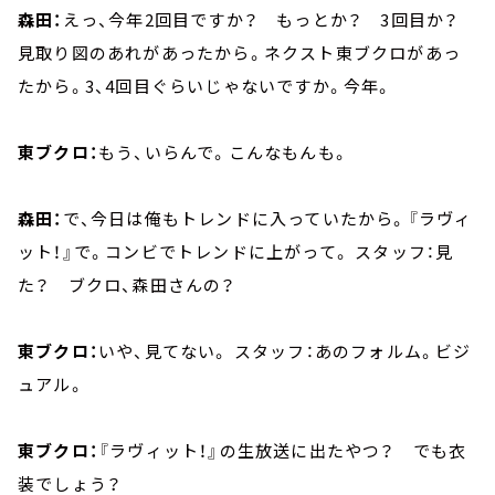
森田：
えっ、今年2回目ですか？ もっとか？ 3回目か？
見取り図のあれがあったから。ネクスト東ブクロがあっ
たから。3、4回目ぐらいじゃないですか。今年。
東ブクロ：
もう、いらんで。こんなもんも。
森田：
で、今日は俺もトレンドに入っていたから。『ラヴィ
ット！』で。コンビでトレンドに上がって。 スタッフ：見
た？ ブクロ、森田さんの？
東ブクロ：
いや、見てない。 スタッフ：あのフォルム。ビジ
ュアル。
東ブクロ：
『ラヴィット！』の生放送に出たやつ？ でも衣
装でしょう？