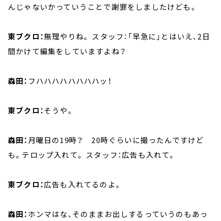
んじゃないかっていうことで謝罪をしましたけども。
東ブクロ：
無理やりね。 スタッフ：「早急に」とはいえ、2日
間かけて編集をしていますよね？
森田：
フハハハハハハハハッ！
東ブクロ：
そうや。
森田：
月曜日の19時？ 20時ぐらいに撮ったんですけど
も。テロップ入れて。 スタッフ：広告も入れて。
東ブクロ：
広告も入れてるのよ。
森田：
ホンマはな、そのままお出しするっていうのもあっ