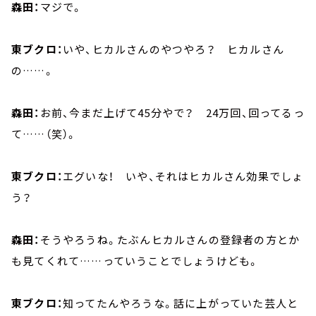
森田：
マジで。
東ブクロ：
いや、ヒカルさんのやつやろ？ ヒカルさん
の……。
森田：
お前、今まだ上げて45分やで？ 24万回、回ってるっ
て……（笑）。
東ブクロ：
エグいな！ いや、それはヒカルさん効果でしょ
う？
森田：
そうやろうね。たぶんヒカルさんの登録者の方とか
も見てくれて……っていうことでしょうけども。
東ブクロ：
知ってたんやろうな。話に上がっていた芸人と