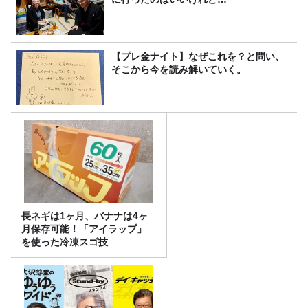
【プレ金ナイト】なぜこれを？と問い、
そこから今を読み解いていく。
長ネギは1ヶ月、バナナは4ヶ
月保存可能！「アイラップ」
を使った冷凍スゴ技