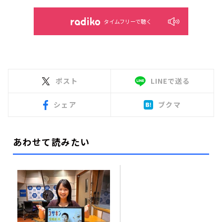
タイムフリーで聴く
ポスト
LINEで送る
シェア
ブクマ
あわせて読みたい