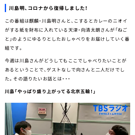
川島明、コロナから復帰しました！
この番組は麒麟・川島明さんと、こするとカレーのニオイ
がする紙を財布に入れている天津・向清太朗さんが「ねご
と」のようにゆるりとしたおしゃべりをお届けしていく番
組です。
今週は川島さんがどうしてもここでしゃべりたいことが
あるということで、ゲストなしで向さんと二人だけでし
た。その語りたいお話とは・・・
川島「やっぱり盛り上がってる北京五輪！」