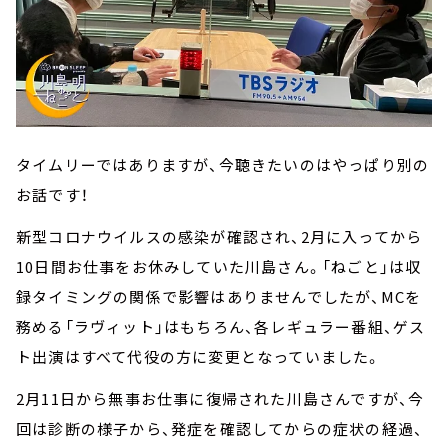
タイムリーではありますが、今聴きたいのはやっぱり別の
お話です！
新型コロナウイルスの感染が確認され、2月に入ってから
10日間お仕事をお休みしていた川島さん。「ねごと」は収
録タイミングの関係で影響はありませんでしたが、MCを
務める「ラヴィット」はもちろん、各レギュラー番組、ゲス
ト出演はすべて代役の方に変更となっていました。
2月11日から無事お仕事に復帰された川島さんですが、今
回は診断の様子から、発症を確認してからの症状の経過、