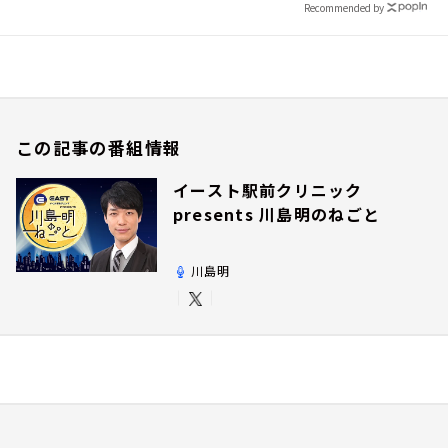
Recommended by
この記事の番組情報
イースト駅前クリニック
presents 川島明のねごと
川島明