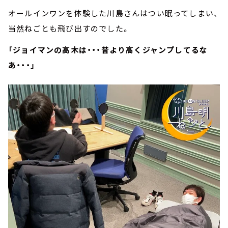
オールインワンを体験した川島さんはつい眠ってしまい、
当然ねごとも飛び出すのでした。
「ジョイマンの高木は・・・昔より高くジャンプしてるな
あ・・・」