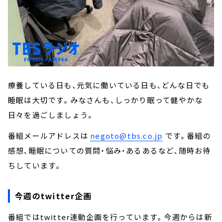
療養している日も、元気に働いている日も、どんな日でも
睡眠は大切です。みなさんも、しっかり眠って健やかな
日々を過ごしましょう。
番組メールアドレスは
negoto@tbs.co.jp
です。番組の
感想、睡眠についての質問・悩み・あるあるなど、随時お待
ちしています。
今週のtwitter企画
番組ではtwitter連動企画を行っています。今週からは新