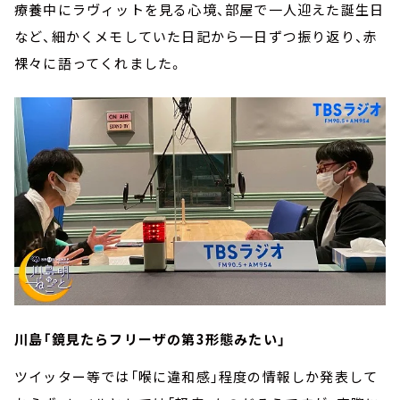
療養中にラヴィットを見る心境、部屋で一人迎えた誕生日
など、細かくメモしていた日記から一日ずつ振り返り、赤
裸々に語ってくれました。
川島「鏡見たらフリーザの第3形態みたい」
ツイッター等では「喉に違和感」程度の情報しか発表して