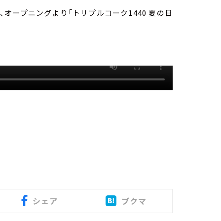
は、オープニングより「トリプルコーク1440 夏の日
シェア
ブクマ