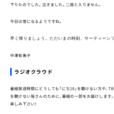
下りたのでした。泣きました。二度と入りません。
今日は雪になるようですね。
早く帰りましょう。ただいまの時刻、サーティーン
中澤有美子
ラジオクラウド
番組放送時間にどうしても「にち10」を聴けない方や、
を聴けない皆さんのために、番組の一部をお届けします
楽しみ下さい！