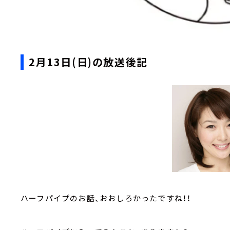
2月13日(日)の放送後記
ハーフパイプのお話、おおしろかったですね！！