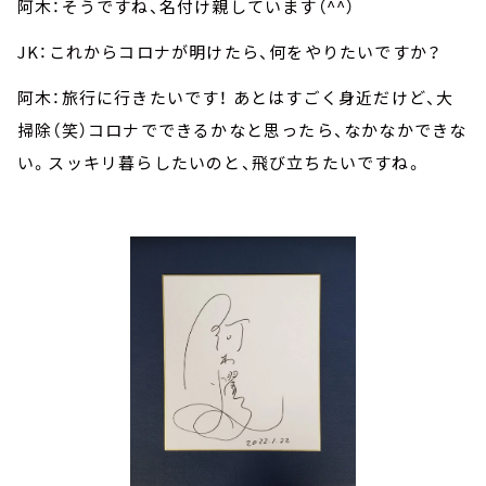
阿木：そうですね、名付け親しています（^^）
JK：これからコロナが明けたら、何をやりたいですか？
阿木：旅行に行きたいです！ あとはすごく身近だけど、大
掃除（笑）コロナでできるかなと思ったら、なかなかできな
い。スッキリ暮らしたいのと、飛び立ちたいですね。