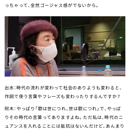
っちゃって、全然ゴージャス感がでないから。
出水：時代の流れが変わって社会のありようも変わると、
作詞で使う言葉やフレーズも変わったりするんですか？
阿木：やっぱり「歌は世につれ、世は歌につれ」で、やっぱ
りその時代の言葉ってありますよね。ただ私は、時代のニ
ュアンスを入れることには抵抗はないんだけど、あんまり