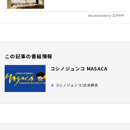
Recommended by
この記事の番組情報
コシノジュンコ MASACA
コシノジュンコ/出水麻衣