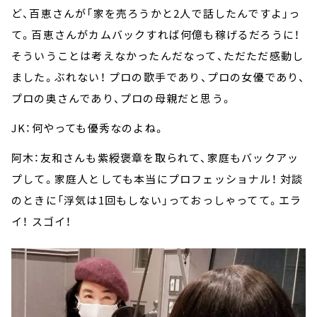
ど、百恵さんが「家を売ろうかと2人で話したんですよ」っ
て。百恵さんがカムバックすれば何億も稼げるだろうに！
そういうことは考えなかったんだなって、ただただ感動し
ました。ぶれない！ プロの歌手であり、プロの女優であり、
プロの奥さんであり、プロの母親だと思う。
JK：何やっても優秀なのよね。
阿木：友和さんも紫綬褒章を取られて、家庭もバックアッ
プして。家庭人としても本当にプロフェッショナル！ 対談
のときに「浮気は1回もしない」っておっしゃってて。エラ
イ！ スゴイ！