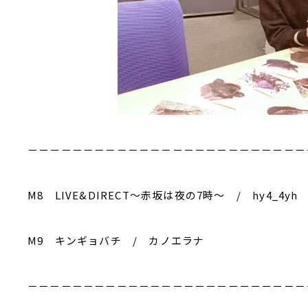
－－－－－－－－－－－－－－－－－－－－－－－－－
M8 LIVE&DIRECT～赤坂は夜の7時～ / hy4_4yh
M9 キンギョバチ / カノエラナ
－－－－－－－－－－－－－－－－－－－－－－－－－