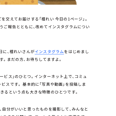
を交えてお届けする「檀れい 今日の1ページ」。
いうご報告とともに、改めてインスタグラムについ
日に、檀れいさんが
インスタグラム
をはじめまし
す。まだの方、お待ちしてますよ。
ービス」のひとつ。インターネット上で、コミュ
ビスです。 基本的に「写真や動画」を投稿しま
できるという点も大きな特徴のひとつです。
、自分がいいと思ったものを撮影して、みんなと