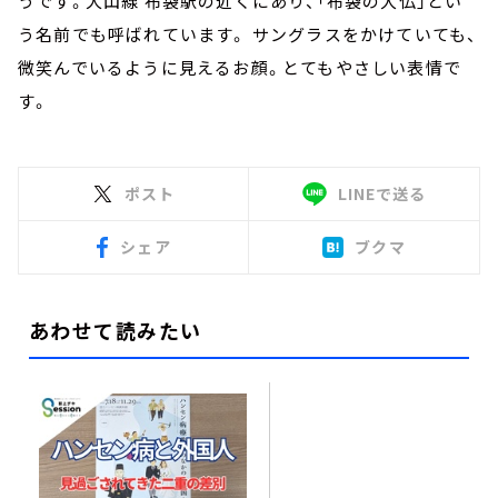
うです。犬山線 布袋駅の近くにあり、「布袋の大仏」とい
う名前でも呼ばれています。 サングラスをかけていても、
微笑んでいるように見えるお顔。とてもやさしい表情で
す。
ポスト
LINEで送る
シェア
ブクマ
あわせて読みたい