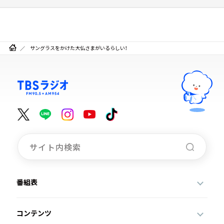
サングラスをかけた大仏さまがいるらしい！
番組表
コンテンツ