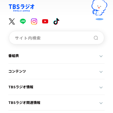
番組表
コンテンツ
TBSラジオ情報
TBSラジオ関連情報