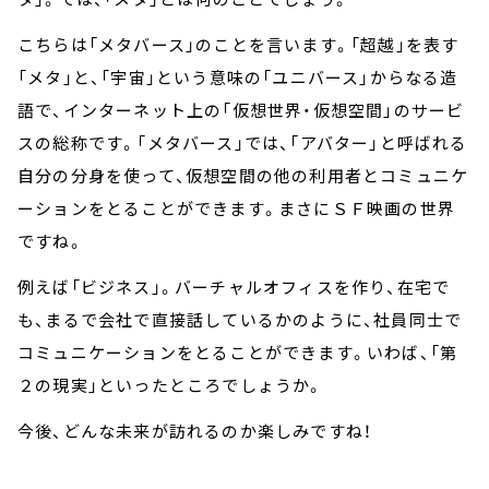
こちらは「メタバース」のことを言います。「超越」を表す
「メタ」と、「宇宙」という意味の「ユニバース」からなる造
語で、インターネット上の「仮想世界・仮想空間」のサービ
スの総称です。「メタバース」では、「アバター」と呼ばれる
自分の分身を使って、仮想空間の他の利用者とコミュニケ
ーションをとることができます。まさにＳＦ映画の世界
ですね。
例えば「ビジネス」。バーチャルオフィスを作り、在宅で
も、まるで会社で直接話しているかのように、社員同士で
コミュニケーションをとることができます。いわば、「第
２の現実」といったところでしょうか。
今後、どんな未来が訪れるのか楽しみですね！