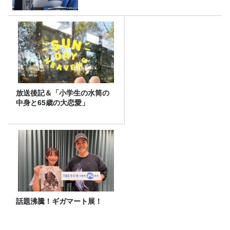
放送後記＆「小学生の水筒の
中身と65歳の大恋愛」
話題沸騰！ギガマート展！