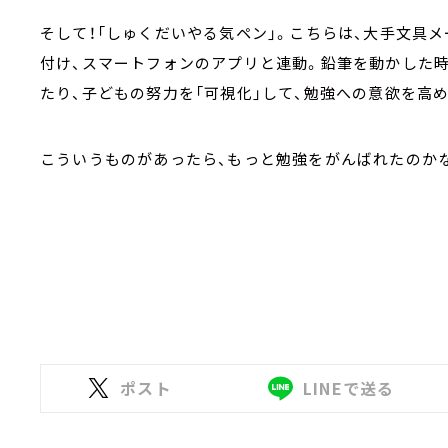
そして！「しゅくだいやる気ペン」。こちらは、大手文具
付け、スマートフォンのアプリと連動。鉛筆を動かした
たり、子どもの努力を「可視化」して、勉強への意欲を高
こういうものがあったら、もっと勉強をがんばれたのか
ポスト
LINEで送る