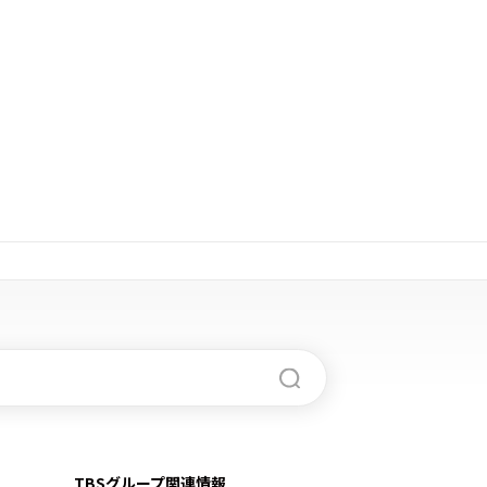
TBSグループ関連情報