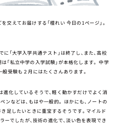
を交えてお届けする「檀れい 今日の1ページ」。
でに「大学入学共通テスト」は終了し、また、高校
は「私立中学の入学試験」が本格化します。 中学
の一般受験も２月にはたくさんあります。
は進化しているそうで、軽く動かすだけでよく消
ペンなどは、もはや一般的。 ほかにも、ノートの
書き足したいときに重宝するそうです。マイルド
カラーでしたが、技術の進化で、淡い色を表現でき