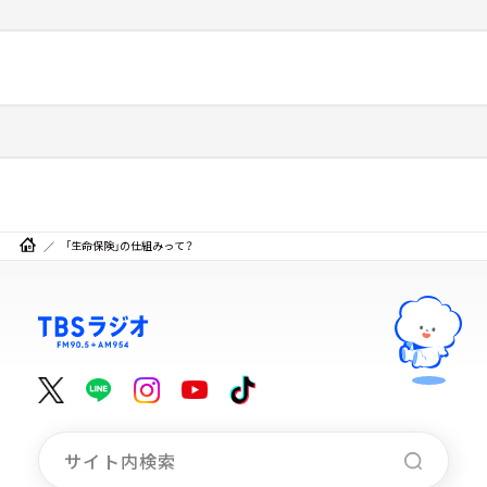
「生命保険」の仕組みって？