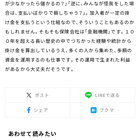
が少なかったら儲かるの？」「逆に、みんなが怪我をした場
合は、支払いばかりで損しちゃう？」。加入者が一定の掛
け金を支払うという仕組なので、そういうこともあるのか
もしれません。そもそも保険会社は「金融機関」です。１０
０年を超える長い歴史の中でつちかった経験や統計から
掛け金を算出しているうえ、多くの人から集めた、多額の
資金を運用するのも仕事です。その運用で生まれた利益
があるから大丈夫だそうです。
ポスト
LINEで送る
シェア
ブクマ
あわせて読みたい