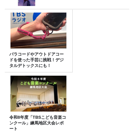
パラコードやアウトドアコー
ドを使った手芸に挑戦！デジ
タルデトックスにも！
令和8年度「TBSこども音楽コ
ンクール」練馬地区大会レポ
ート