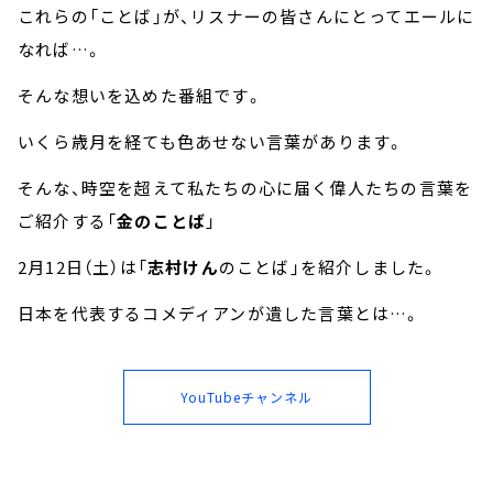
これらの「ことば」が、リスナーの皆さんにとってエールに
なれば…。
そんな想いを込めた番組です。
いくら歳月を経ても色あせない言葉があります。
そんな、時空を超えて私たちの心に届く偉人たちの言葉を
ご紹介する「
金のことば
」
2月12日（土）は「
志村けん
のことば」を紹介しました。
日本を代表するコメディアンが遺した言葉とは…。
YouTubeチャンネル