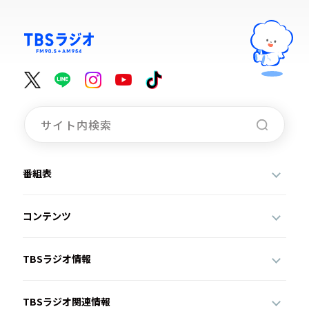
番組表
コンテンツ
TBSラジオ情報
TBSラジオ関連情報