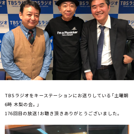
お知らせ
イベント・グッズ
YouTube
会社情報
TBSラジオをキーステーションにお送りしている「土曜朝
6時 木梨の会。」
176回目の放送！お聴き頂きありがとうございました。