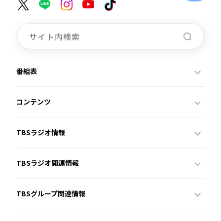
番組表
コンテンツ
TBSラジオ情報
TBSラジオ関連情報
TBSグループ関連情報