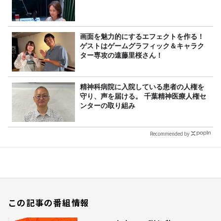
画面を魅力的にするエフェクトを作る！
ゲストはゲームグラフィック＆キャラク
ター専攻の遠藤里桜さん！
精神科病院に入院している患者の人権を
守り、声を届ける。 千葉精神医療人権セ
ンターの取り組み
Recommended by
この記事の番組情報