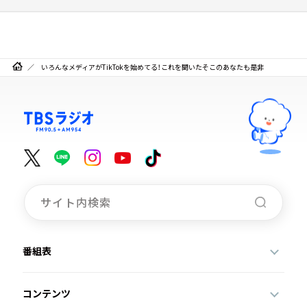
いろんなメディアがTikTokを始めてる！これを聞いたそこのあなたも是非
番組表
コンテンツ