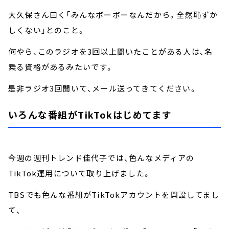
大久保さん曰く「みんなボーボーなんだから。全然恥ずか
しくない」とのこと。
何やら、このラジオを3回以上聞いたことがある人は、名
乗る資格があるみたいです。
是非ラジオ3回聞いて、メール送ってきてください。
いろんな番組がTikTokはじめてます
今週の週刊トレンド佳代子では、色んなメディアの
TikTok運用について取り上げました。
TBSでも色んな番組がTikTokアカウントを開設してまし
て、