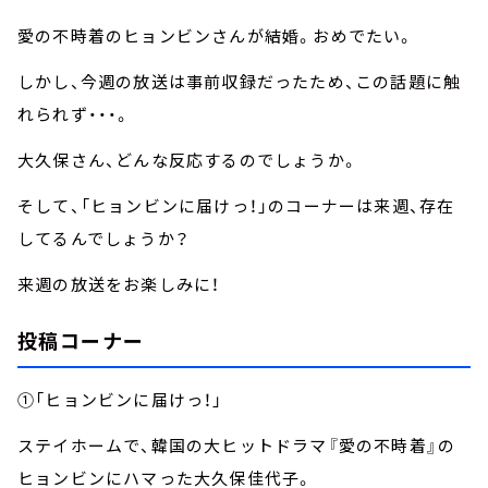
愛の不時着のヒョンビンさんが結婚。おめでたい。
しかし、今週の放送は事前収録だったため、この話題に触
れられず・・・。
大久保さん、どんな反応するのでしょうか。
そして、「ヒョンビンに届けっ！」のコーナーは来週、存在
してるんでしょうか？
来週の放送をお楽しみに！
投稿コーナー
①「ヒョンビンに届けっ！」
ステイホームで、韓国の大ヒットドラマ『愛の不時着』の
ヒョンビンにハマった大久保佳代子。