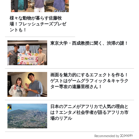
様々な動物が暮らす佐藤牧
場！フレッシュチーズプレゼ
ントも！
東京大学・西成教授に聞く、渋滞の謎！
画面を魅力的にするエフェクトを作る！
ゲストはゲームグラフィック＆キャラク
ター専攻の遠藤里桜さん！
日本のアニメがアフリカで人気の理由と
は？エンタメ社会学者が語るアフリカ市
場のリアル
Recommended by