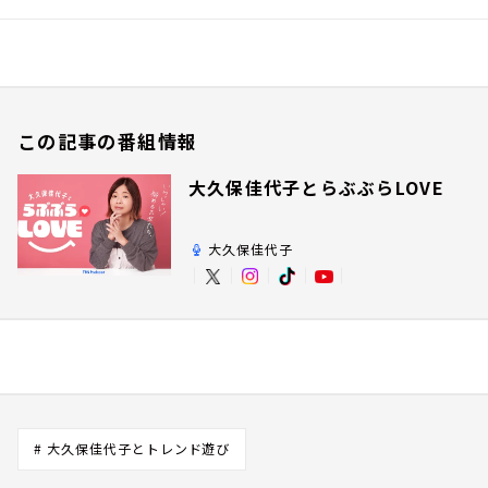
この記事の番組情報
大久保佳代子とらぶぶらLOVE
大久保佳代子
# 大久保佳代子とトレンド遊び