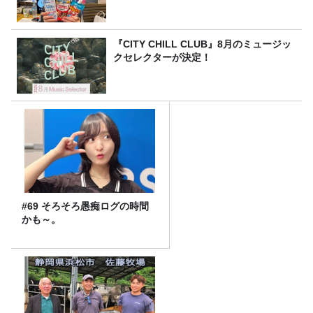
『CITY CHILL CLUB』8月のミュージッ
クセレクターが決定！
#69 そろそろ愚痴ログの時間
かも～。