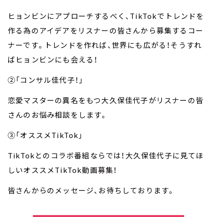
ヒョンビンにアプローチするべく、TikTokでトレンドを
作る為のアイデアをリスナーの皆さんから募集するコー
ナーです。トレンドを作れば、世界にも広がる！そうすれ
ばヒョンビンにも会える！
②「コンサル佳代子！」
恋愛マスターの異名をもつ大久保佳代子がリスナーの皆
さんのお悩み相談をします。
③「オススメTikTok」
TikTokとのコラボ番組ならでは！大久保佳代子に見てほ
しいオススメTikTok動画募集！
皆さんからのメッセージ、お待ちしております。