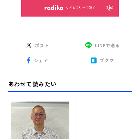
タイムフリーで聴く
ポスト
LINEで送る
シェア
ブクマ
あわせて読みたい