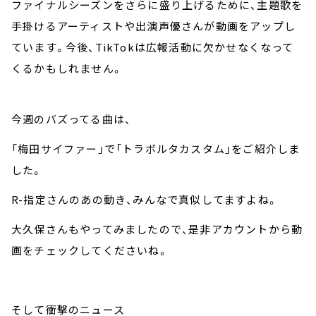
ファイナルシーズンをさらに盛り上げるために、主題歌を
手掛けるアーティストや出演声優さんが動画をアップし
ています。今後、TikTokは広報活動に欠かせなくなって
くるかもしれません。
今週のバズってる曲は、
「梅田サイファー」で「トラボルタカスタム」をご紹介しま
した。
R-指定さんのあの動き、みんなで真似してますよね。
大久保さんもやってみましたので、是非アカウントから動
画をチェックしてくださいね。
そして衝撃のニュース