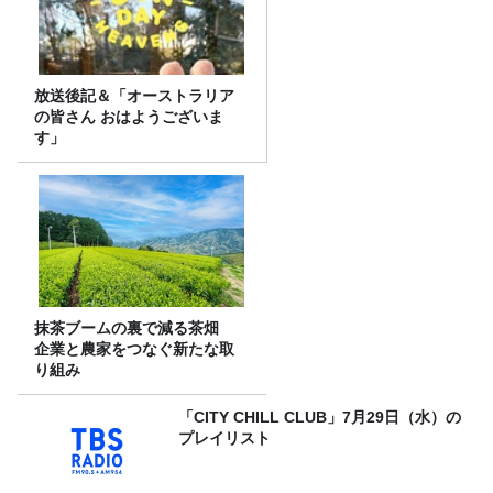
放送後記＆「オーストラリア
の皆さん おはようございま
す」
抹茶ブームの裏で減る茶畑
企業と農家をつなぐ新たな取
り組み
「CITY CHILL CLUB」7月29日（水）の
プレイリスト