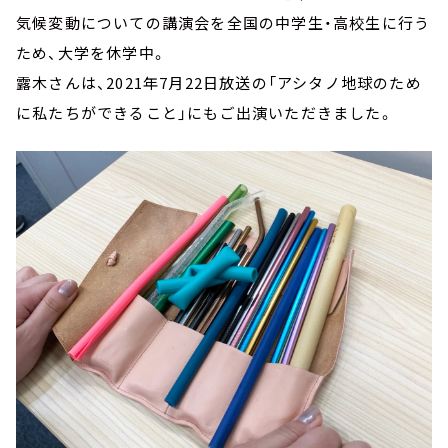
気候変動についての講演会を全国の中学生・高校生に行う
ため、大学を休学中。
露木さんは、2021年7月22日放送の「アシタノ地球のため
に私たちができること」にもご出演いただきました。