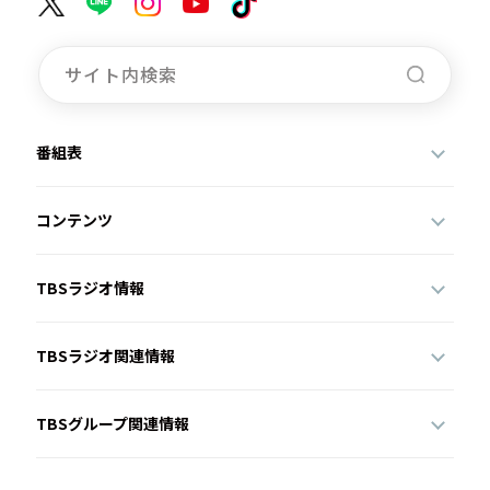
番組表
コンテンツ
TBSラジオ情報
TBSラジオ関連情報
TBSグループ関連情報