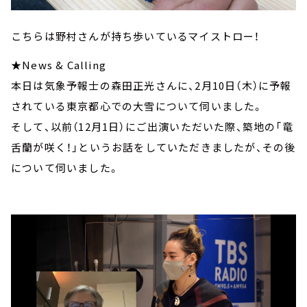
こちらは野村さんが持ち歩いているマイストロー！
★News & Calling
本日は気象予報士の森田正光さんに、2月10日（木）に予報
されている東京都心での大雪について伺いました。
そして、以前（12月1日）にご出演いただいた際、築地の「竜
舌蘭が咲く！」というお話をしていただきましたが、その後
について伺いました。