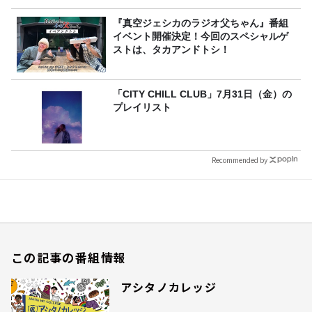
『真空ジェシカのラジオ父ちゃん』番組
イベント開催決定！今回のスペシャルゲ
ストは、タカアンドトシ！
「CITY CHILL CLUB」7月31日（金）の
プレイリスト
Recommended by
この記事の番組情報
アシタノカレッジ