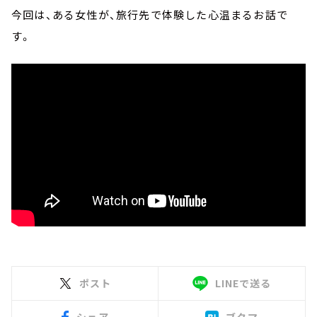
今回は、ある女性が、旅行先で体験した心温まるお話で
す。
ポスト
LINEで送る