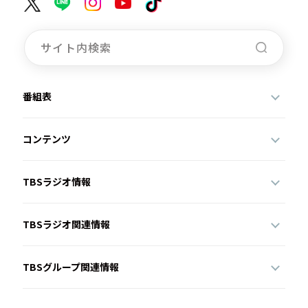
番組表
コンテンツ
TBSラジオ情報
TBSラジオ関連情報
TBSグループ関連情報