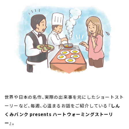
お知らせ
イベント・グッズ
YouTube
会社情報
世界や日本の名作、実際の出来事を元にしたショートスト
ーリーなど、毎週、心温まるお話をご紹介している『
しん
くみバンク presents ハートウォーミングストーリ
ー
』。