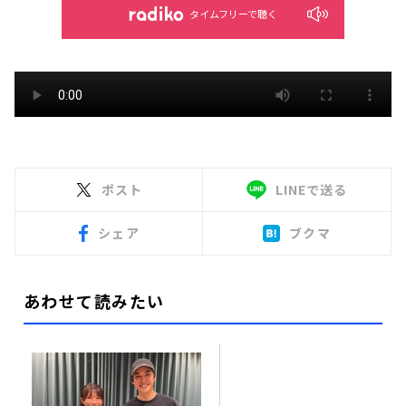
タイムフリーで聴く
ポスト
LINEで送る
シェア
ブクマ
あわせて読みたい