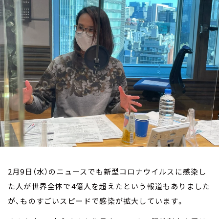
お知らせ
イベント・グッズ
YouTube
会社情報
2月9日（水）のニュースでも新型コロナウイルスに感染し
た人が世界全体で4億人を超えたという報道もありました
が、ものすごいスピードで感染が拡大しています。