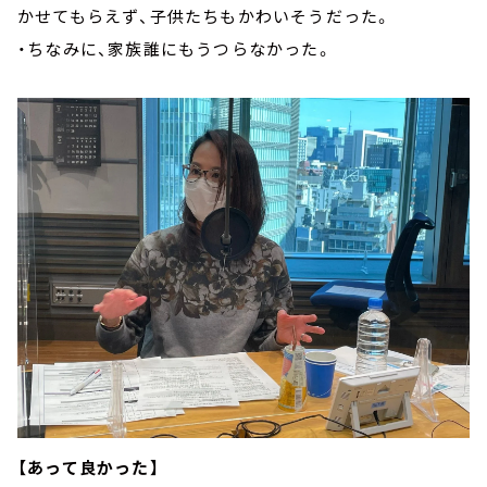
かせてもらえず、子供たちもかわいそうだった。
・
ちなみに、家族誰にもうつらなかった。
【あって良かった】