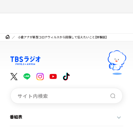
小倉アナが新型コロナウィルスから回復して伝えたいこと【体験談】
番組表