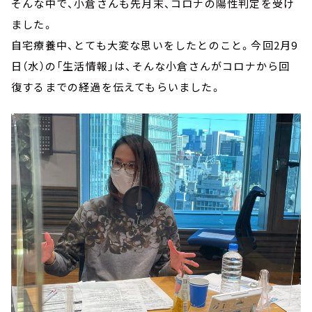
そんな中で、小倉さんも先月末、コロナの陽性判定を受け
ました。
自宅療養中、とても大変な思いをしたとのこと。今回2月9
日（水）の「生活情報」は、そんな小倉さんがコロナから回
復するまでの経過を伝えてもらいました。