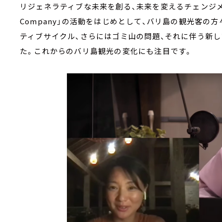
リジェネラティブな未来を創る、未来を変えるチェンジメー
Company」の活動をはじめとして、バリ島の観光客の
ティブサイクル、さらにはゴミ山の問題、それに伴う新
た。これからのバリ島観光の変化にも注目です。