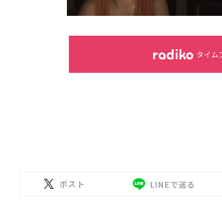
タイム
ポスト
LINEで送る