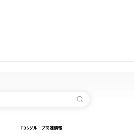
TBSグループ関連情報