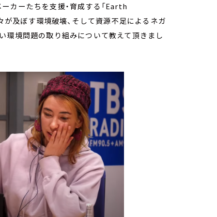
カーたちを支援・育成する「Earth
方々が及ぼす環境破壊、そして資源不足によるネガ
しい環境問題の取り組みについて教えて頂きまし