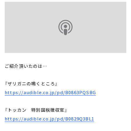
ご紹介頂いたのは…
『ザリガニの鳴くところ』
https://audible.co.jp/pd/B0863PQSBG
『トッカン 特別国税徴収官』
https://audible.co.jp/pd/B0829Q3BL1