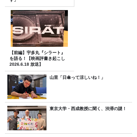
【前編】宇多丸『シラート』
を語る！【映画評書き起こし
2026.6.18 放送】
山里「日傘って涼しいね！」
東京大学・西成教授に聞く、渋滞の謎！