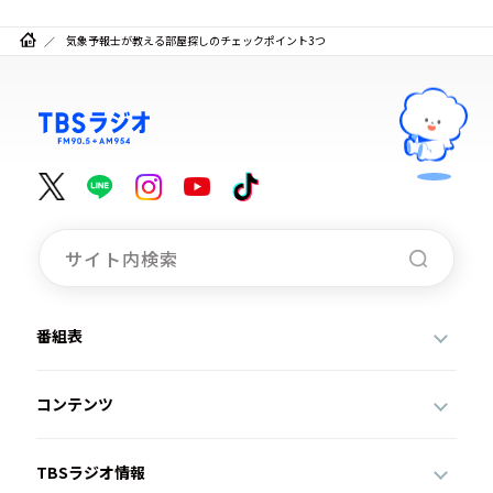
気象予報士が教える部屋探しのチェックポイント3つ
番組表
コンテンツ
TBSラジオ情報