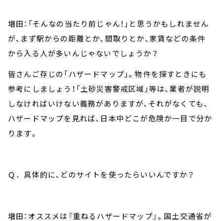
増田：「そんなの当たり前じゃん！」と思うかもしれません
が、まず駅からの距離とか、間取りとか、家賃などの条件
から入る人が多いんじゃないでしょうか？
皆さんご存じの「ハザードマップ」。物件を探すときにも
参考にしましょう！「土砂災害警戒区域」等は、業者が説明
しなければいけない義務がありますが、それがなくても、
ハザードマップを見れば、日本中どこが危険か一目で分か
ります。
Ｑ．具体的に、どのサイトを使ったらいいんですか？
増田：オススメは『重ねるハザードマップ』。国土交通省が