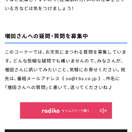
いる方などは気をつけましょう！
増田さんへの疑問・質問を募集中
このコーナーでは、お天気にまつわる質問を募集していま
す。どんな些細な疑問でも構いませんので、みなさんが、
増田さんに訊いてみたいこと、気軽にお寄せください。宛
先は、番組メールアドレス｟ so@tbs.co.jp ｠、件名に
「増田さんへの質問」と書いて、送ってくださいね♪
タイムフリーで聴く