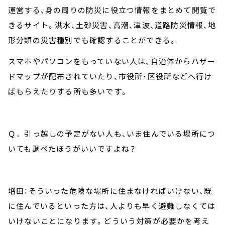
運営する、身の周りの防災に役立つ情報をまとめて閲覧で
きるサイト。洪水、土砂災害、高潮、津波、道路防災情報、地
形分類の災害種別でも確認することができる。
スマホやパソコンをもっていない人は、自治体からハザー
ドマップが配布されていたり、市役所・区役所などへ行け
ばもらえたりする所も多いです。
Ｑ．引っ越しの予定がない人も、いま住んでいる場所につ
いても調べたほうがいいですよね？
増田：そういった危険な場所に住まなければいけない、既
に住んでいるといった方は、人よりも早く避難しなくては
いけないことになります。どういう対策が必要かを考え