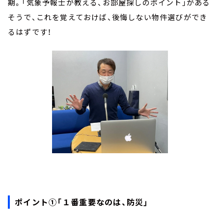
期。「気象予報士が教える、お部屋探しのポイント」がある
そうで、これを覚えておけば、後悔しない物件選びができ
るはずです！
ポイント①「１番重要なのは、防災」