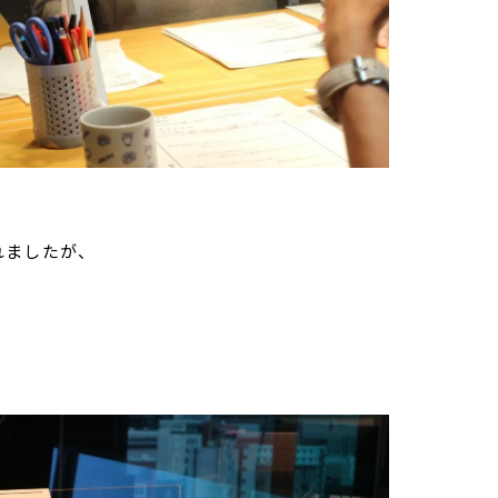
れましたが、