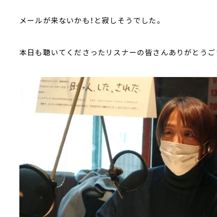
メールが来ないかも！と寂しそうでした。
本日も聴いてくださったリスナーの皆さんありがとうご