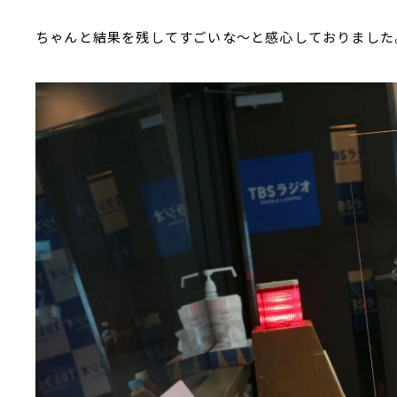
ちゃんと結果を残してすごいな～と感心しておりました