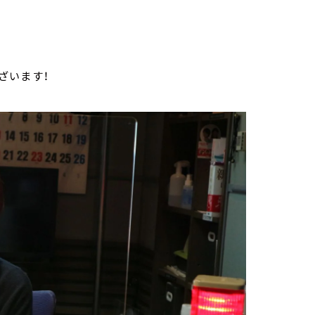
ざいます！