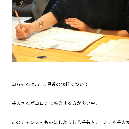
山ちゃんは、ここ最近の代打について。
芸人さんがコロナに感染する方が多い中、
このチャンスをものにしようと若手芸人、モノマネ芸人