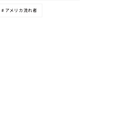
# アメリカ流れ者