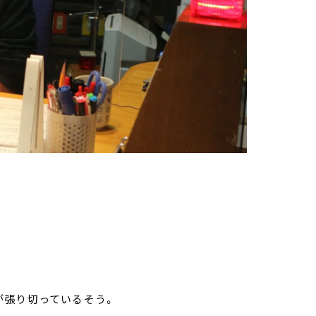
が張り切っているそう。