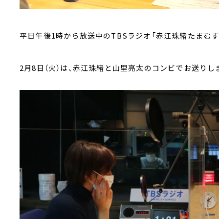
平日午後1時から放送中のTBSラジオ「赤江珠緒たまむす
2月8日（火）は、赤江珠緒と山里亮太のコンビでお送りし