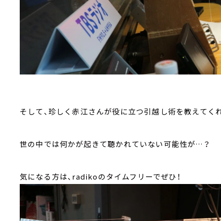
そして、珍しく赤江さんが役に立つ引越し術を教えてく
世の中では何かが起きて聴かれていない可能性が…？
気になる方は、radikoのタイムフリーでぜひ！