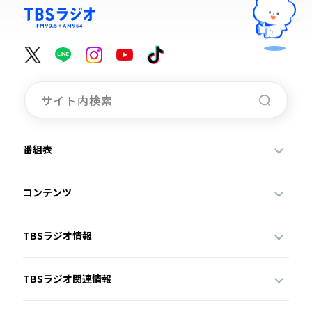
番組表
コンテンツ
TBSラジオ情報
TBSラジオ関連情報