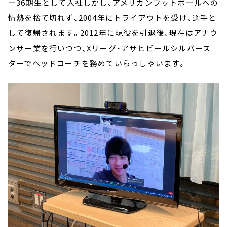
ー36期生として入社しかし、アメリカンフットボールへの
情熱を捨て切れず、2004年にトライアウトを受け、選手と
して復帰されます。2012年に現役を引退後、現在はアナウ
ンサー業を行いつつ、Xリーグ・アサヒビールシルバース
ターでヘッドコーチを務めていらっしゃいます。