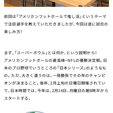
前回は「アメリカンフットボールで推し活」というテーマ
で注目選手を教えていただきましたが、今回は遂に試合の
楽しみ方！
まず、「スーパーボウル」とは何か、という説明から！
アメリカンフットボールの最高峰・NFLの優勝決定戦。日
本のプロ野球でいうところの「日本シリーズ」のようなも
の。ただ、大きく違うのは、一発勝負でその年のチャンピ
オンが決まること。毎年、2月上旬の日曜日開催されてい
て、日本時間では、今年は、2月14日、月曜日の朝8時半から
スタートする。