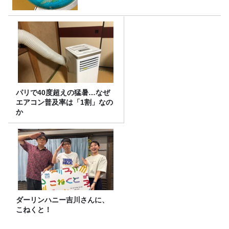
パリで40度超えの猛暑…なぜ
エアコン普及率は「1割」なの
か
ダーリンハニー吉川さんに、
こねくと！