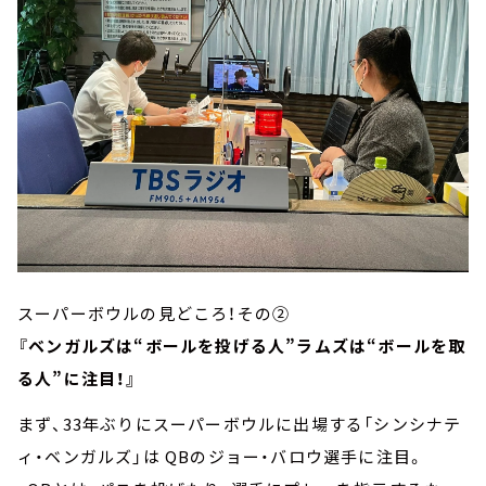
スーパーボウルの見どころ！その②
『ベンガルズは“ボールを投げる人”ラムズは“ボールを取
る人”に注目！』
まず、33年ぶりにスーパーボウルに出場する「シンシナテ
ィ・ベンガルズ」は QBのジョー・バロウ選手に注目。