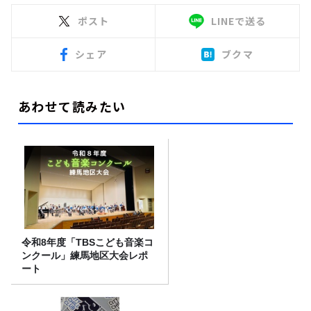
ポスト
LINEで送る
シェア
ブクマ
あわせて読みたい
令和8年度「TBSこども音楽コ
ンクール」練馬地区大会レポ
ート