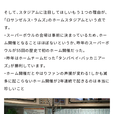
そして、スタジアムに注目してほしいもう１つの理由が、
「ロサンゼルス・ラムズ」のホームスタジアムという点で
す。
・スーパーボウルの会場は事前に決まっているため、ホー
ム開催となることはほぼないというか、昨年のスーパーボ
ウルが55回の歴史で初のホーム開催だった。
・昨年はホームチームだった「タンパベイ・バッカニアー
ズ」が勝利しています。
・ホーム開催だとやはりファンの声援が変わる！しかも滅
多に起こらないホーム開催が2年連続で起きるのは本当に
珍しいこと