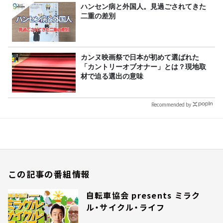
ハンセン病と外国人。見過ごされてきた
二重の差別
カンヌ映画祭で日本が初めて選ばれた
「カントリーオブオナー」とは？現地取
材で迫る選出の意味
Recommended by
この記事の番組情報
自転車協会 presents ミラク
ル・サイクル・ライフ