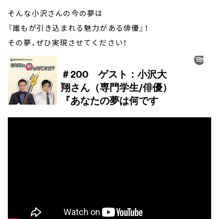
そんな小沢さんの今の夢は
『誰もが引き込まれる魅力がある俳優』！
その夢、ぜひ実現させてください！