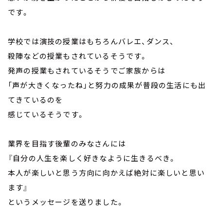
です。
学校では演技の授業はもちろんバレエ、ダンス、
殺陣などの授業もされているそうです。
発声の授業もされているそうでご家族からは
「声が大きくなったね」と努力の成果が普段の生活にも出
てきているのを
感じているそうです。
業界を目指す後輩のみなさんには
『自分の人生を楽しく好きなように生きるべき。
本人が楽しいと思う方向に向かえば絶対に楽しいと思い
ます』
というメッセージを送りました。