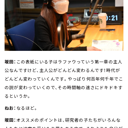
坂田：
この表紙にいる子はラファウっていう第一章の主人
公なんですけど、主人公がどんどん変わるんです！時代が
どんどん変わっていくんです。やっぱり何百年何千年でこ
の説が変わっていくので、その時間軸の速さにドキドキす
るというか。
ねお：
なるほど。
坂田：
オススメのポイントは、研究者の子たちがいろんな