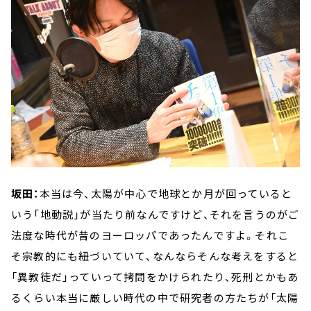
坂田：
本当は今、太陽が中心で地球とか月が回っていると
いう「地動説」が当たり前なんですけど、それを言うのがご
法度な時代が昔のヨーロッパであったんですよ。それこ
そ宗教的にも紐づいていて、なんならそんな考えをすると
「異教徒だ」っていって拷問をかけられたり、死刑とかもあ
るくらい本当に厳しい時代の中で研究者の方たちが「太陽