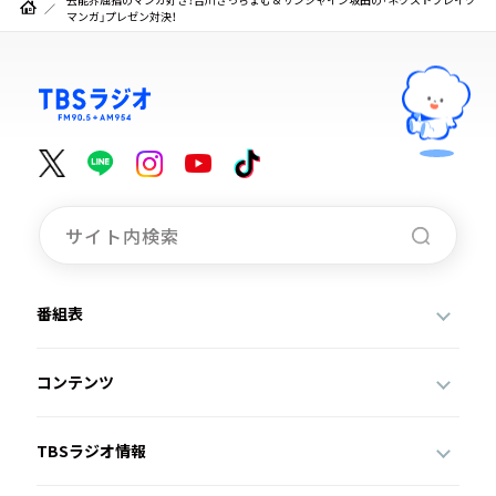
マンガ」プレゼン対決！
番組表
コンテンツ
TBSラジオ情報