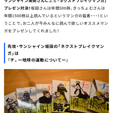
サンシャイン坂田さんに
よる
「ネクストブレイクマンガ」
プレゼン対決！
坂田さんは年間500冊、きっちょむさんは
年間1500冊以上読んでいるというマンガの猛者・・・！とい
うことで、お二人が今みんなに読んで欲しいオススメマン
ガをプレゼンしてくれました！
先攻・サンシャイン坂田の「ネクストブレイクマン
ガ」は
『チ。ー地球の運動についてー』