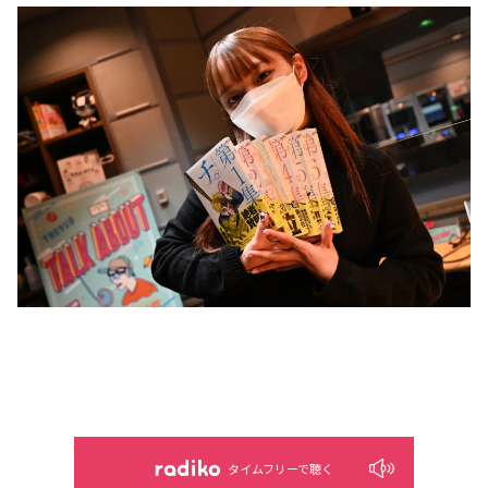
タイムフリーで聴く