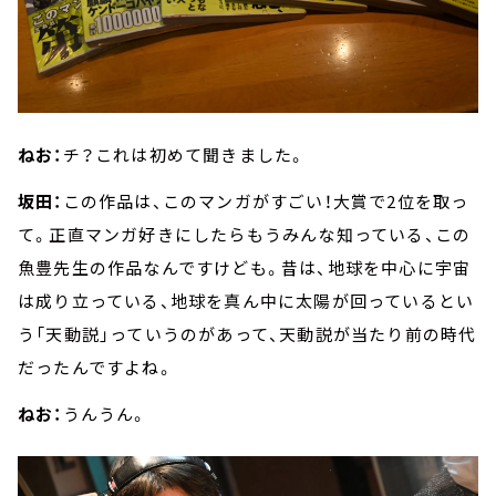
ねお：
チ？これは初めて聞きました。
坂田：
この作品は、このマンガがすごい！大賞で2位を取っ
て。正直マンガ好きにしたらもうみんな知っている、この
魚豊先生の作品なんですけども。昔は、地球を中心に宇宙
は成り立っている、地球を真ん中に太陽が回っているとい
う「天動説」っていうのがあって、天動説が当たり前の時代
だったんですよね。
ねお：
うんうん。