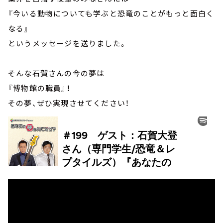
『今いる動物についても学ぶと恐竜のことがもっと面白く
なる』
というメッセージを送りました。
そんな石賀さんの今の夢は
『博物館の職員』！
その夢、ぜひ実現させてください！