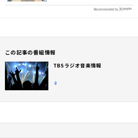
Recommended by
この記事の番組情報
TBSラジオ音楽情報