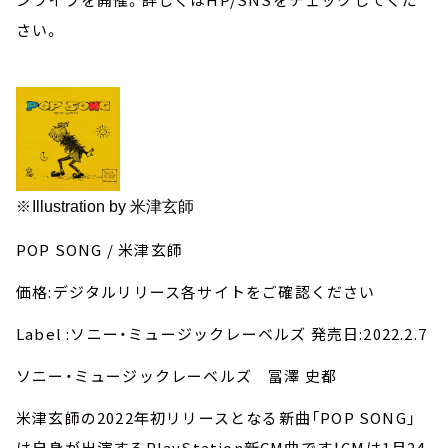
さい。
※
Illustration by 米津玄師
POP SONG / 米津玄師
価格:デジタルリリース各サイトをご確認ください
Label :ソニー・ミュージックレーベルズ 発売日:2022.2.7
ソニー・ミュージックレーベルズ 冨澤 史都
米津玄師の2022年初リリースとなる新曲「POP SONG」
は自身が出演するPlayStation新CM曲です！CMは1月24