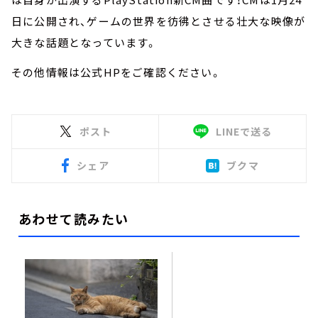
日に公開され、ゲームの世界を彷彿とさせる壮大な映像が
大きな話題となっています。
その他情報は公式HPをご確認ください。
ポスト
LINEで送る
シェア
ブクマ
あわせて読みたい