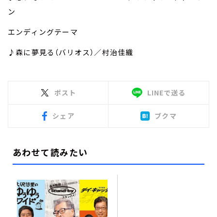
ン
エンディングテーマ
♪森に夢見る（バリオス）／村治佳織
ポスト
LINEで送る
シェア
ブクマ
あわせて読みたい