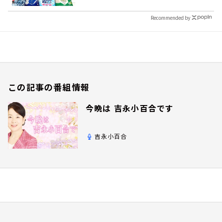
Recommended by
この記事の番組情報
今晩は 吉永小百合です
吉永小百合