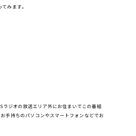
ってみます。
TBSラジオの放送エリア外にお住まいでこの番組
。お手持ちのパソコンやスマートフォンなどでお