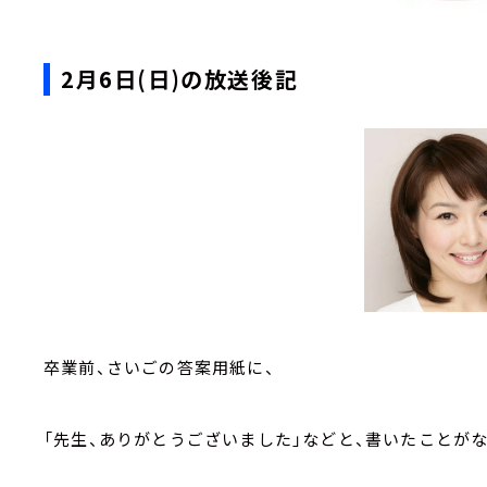
2月6日(日)の放送後記
卒業前、さいごの答案用紙に、
「先生、ありがとうございました」などと、書いたことが