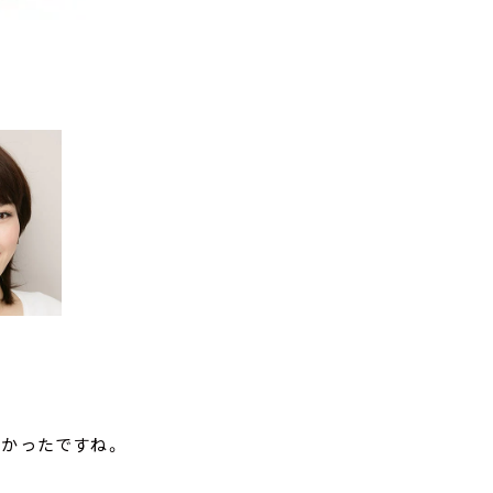
なかったですね。