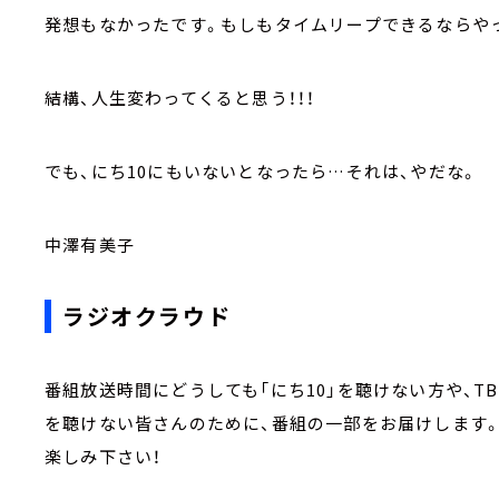
発想もなかったです。もしもタイムリープできるならや
結構、人生変わってくると思う！！！
でも、にち10にもいないとなったら…それは、やだな。
中澤有美子
ラジオクラウド
番組放送時間にどうしても「にち10」を聴けない方や、
を聴けない皆さんのために、番組の一部をお届けします
楽しみ下さい！