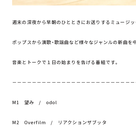
週末の深夜から早朝のひとときにお送りするミュージッ
ポップスから演歌・歌謡曲など様々なジャンルの新曲を
音楽とトークで１日の始まりを告げる番組です。
－－－－－－－－－－－－－－－－－－－－－－－－－
M1 望み / odol
M2 Overfilm / リアクションザブッタ