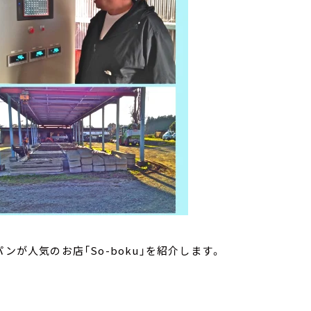
ンが人気のお店「So-boku」を紹介します。