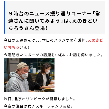
９時台のニュース振り返りコーナー「常
連さんに聞いてみよう」は、えのきどい
ちろうさん登場！
今日の常連さんは、、、本日のスタジオの守護神、
えのきど
いちろう
さん！
今週起きたスポーツの話題を中心に、お話を伺いました。
昨日、北京オリンピックが開幕しました。
今夜の注目は女子スキージャンプ決勝。