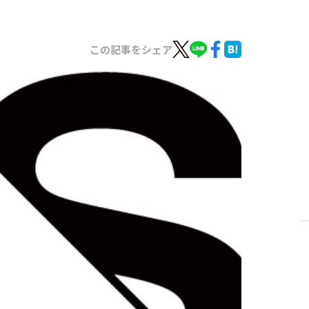
この記事をシェア