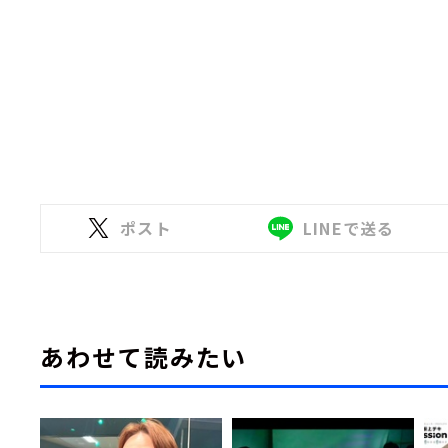
ポスト
LINEで送る
あわせて読みたい