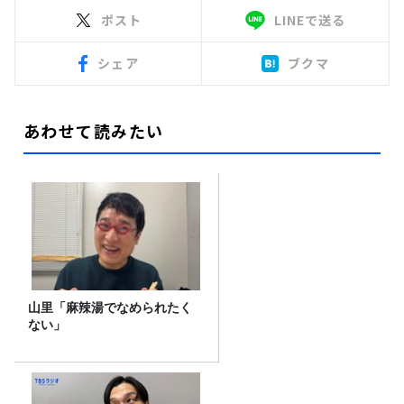
ポスト
LINEで送る
シェア
ブクマ
あわせて読みたい
山里「麻辣湯でなめられたく
ない」