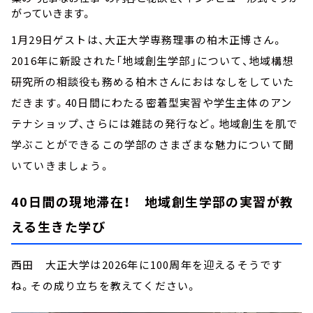
がっていきます。
1月29日ゲストは、大正大学専務理事の柏木正博さん。
2016年に新設された「地域創生学部」について、地域構想
研究所の相談役も務める柏木さんにおはなしをしていた
だきます。40日間にわたる密着型実習や学生主体のアン
テナショップ、さらには雑誌の発行など。地域創生を肌で
学ぶことができるこの学部のさまざまな魅力について聞
いていきましょう。
40日間の現地滞在！ 地域創生学部の実習が教
える生きた学び
西田 大正大学は2026年に100周年を迎えるそうです
ね。その成り立ちを教えてください。