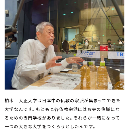
柏木 大正大学は日本中の仏教の宗派が集まってできた
大学なんです。もともと各仏教宗派にはお寺の住職にな
るための専門学校がありました。それらが一緒になって
一つの大きな大学をつくろうとしたんです。