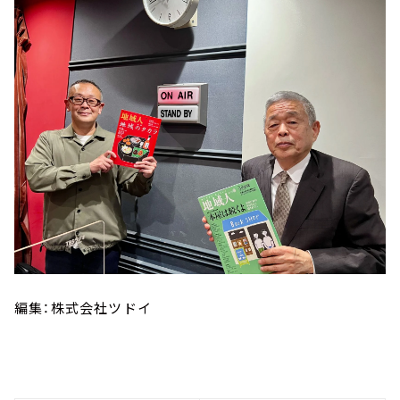
編集：株式会社ツドイ