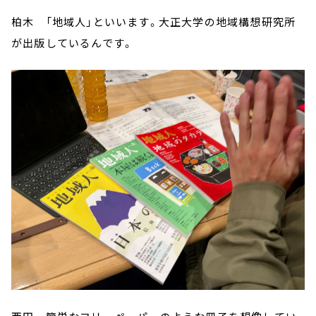
柏木 「地域人」といいます。大正大学の地域構想研究所
が出版しているんです。