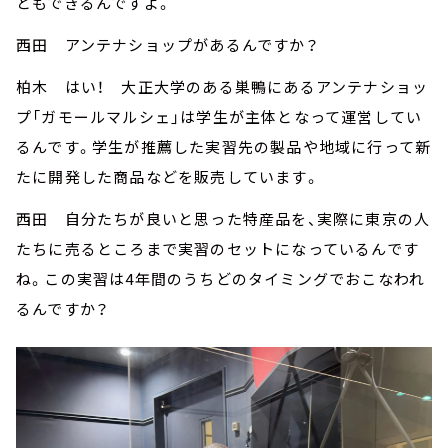
ともできるんですよ。
西田 アンテナショップがあるんですか？
柏木 はい！ 大正大学のある巣鴨にあるアンテナショッ
プ「ガモールマルシェ」は学生が主体となって運営してい
るんです。学生が推薦した実習先の製品や地域に行って新
たに開発した商品などを販売しています。
西田 自分たちが良いと思った特産品を、実際に東京の人
たちに売るところまで実習のセットになっているんです
ね。この実習は4年間のうちどのタイミングでおこなわれ
るんですか？