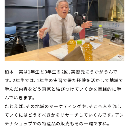
柏木 実は1年生と3年生の2回、実習先にうかがうんで
す。2年生では、1年生の実習で得た経験を活かして地域で
学んだ内容をどう東京と結びつけていくかを実践的に学
んでいきます。
たとえば、その地域のマーケティングや、そこへ人を流し
ていくにはどうすべきかをリサーチしていくんです。アン
テナショップでの特産品の販売もその一環ですね。