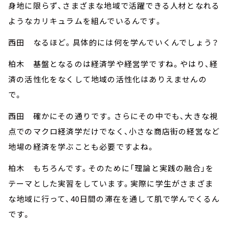
身地に限らず、さまざまな地域で活躍できる人材となれる
ようなカリキュラムを組んでいるんです。
西田 なるほど。具体的には何を学んでいくんでしょう？
柏木 基盤となるのは経済学や経営学ですね。やはり、経
済の活性化をなくして地域の活性化はありえませんの
で。
西田 確かにその通りです。さらにその中でも、大きな視
点でのマクロ経済学だけでなく、小さな商店街の経営など
地場の経済を学ぶことも必要ですよね。
柏木 もちろんです。そのために「理論と実践の融合」を
テーマとした実習をしています。実際に学生がさまざま
な地域に行って、40日間の滞在を通して肌で学んでくるん
です。