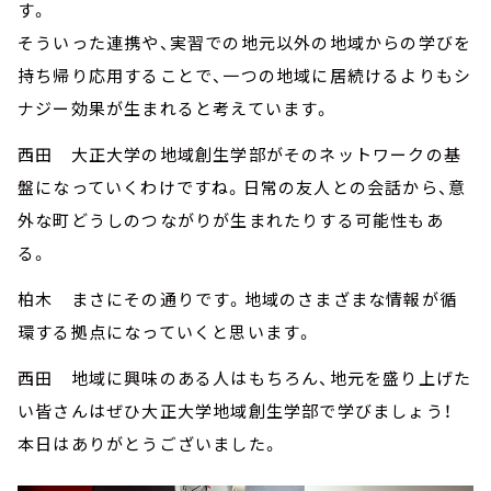
す。
そういった連携や、実習での地元以外の地域からの学びを
持ち帰り応用することで、一つの地域に居続けるよりもシ
ナジー効果が生まれると考えています。
西田 大正大学の地域創生学部がそのネットワークの基
盤になっていくわけですね。日常の友人との会話から、意
外な町どうしのつながりが生まれたりする可能性もあ
る。
柏木 まさにその通りです。地域のさまざまな情報が循
環する拠点になっていくと思います。
西田 地域に興味のある人はもちろん、地元を盛り上げた
い皆さんはぜひ大正大学地域創生学部で学びましょう！
本日はありがとうございました。