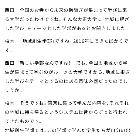
西田 全国のお寺から未来の跡継ぎが集まって学びに来
る大学だったわけですね。そんな大正大学に「地域に根ざ
した学び」をテーマとした学部があるとお聞きしました。
柏木 「地域創生学部」ですね。2016年にできたばかりで
す。
西田 新しい学部なんですね！ でも、全国の地域から学
生が集まって学ぶのがルーツの大学ですから、地域に根ざ
した学びをテーマとするのはある意味必然だったのでし
ょうか。
柏木 そうですね。東京に集って学んだ内容を、それぞれ
の地域に持ち帰るというシステムは昔からずっと行われ
てきたものです。
地域創生学部では、この学部で学んだ学生たちが自分の出