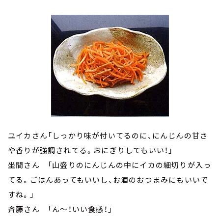
ユイカさん「しっかり味が付いてるのに、にんじんの甘さ
や香りが強調されてる。おにぎりしてもいい！」
坐間さん 「山盛りのにんじんの中にイカの細切りが入っ
てる。ごはんあってもいいし、お酒のおつまみにもいいで
すね。」
斉藤さん 「ん～！いい食感！」