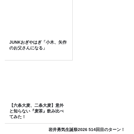
JUNKおぎやはぎ「小木、矢作
のお父さんになる」
【六条大麦、二条大麦】意外
と知らない『麦茶』飲み比べ
てみた！
岩井勇気生誕祭2026 514回目のターン！