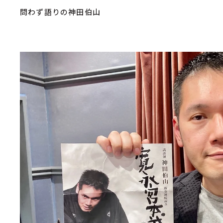
問わず語りの神田伯山