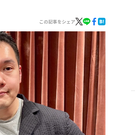
この記事をシェア