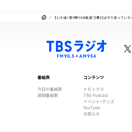
【2/4（金）夜9時30分放送！】悪口ばかり言っ
番組表
コンテンツ
今日の番組表
トピックス
週間番組表
TBS Podcast
イベント・グッズ
YouTube
お知らせ