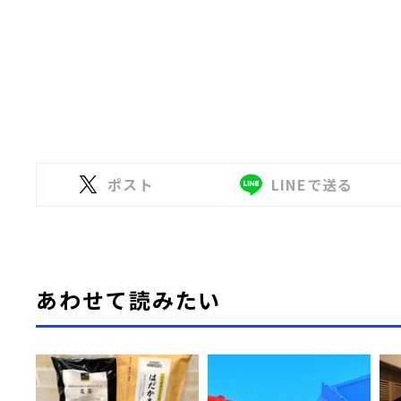
ポスト
LINEで送る
あわせて読みたい