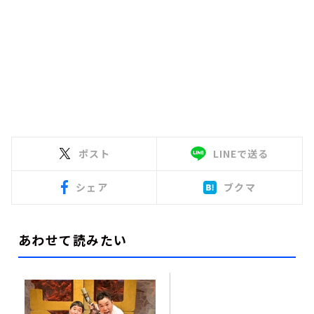
ポスト
LINEで送る
シェア
ブクマ
あわせて読みたい