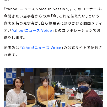
「Yahoo! ニュース Voice in Session」。 このコーナーは、
今聞きたい当事者からの声――「今、これを伝えたい」という
意志を持つ発信者が、自ら視聴者に語りかける動画メディ
ア、「
Yahoo!ニュース Voice
」とのコラボレーションでお
送りします。
動画版は「
Yahoo!ニュース Voice
」の公式サイトで配信さ
れます。