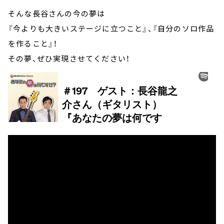
そんな長谷さんの今の夢は
『今よりも大きいステージに立つこと』、『自分のソロ作品
を作ること』！
その夢、ぜひ実現させてください！