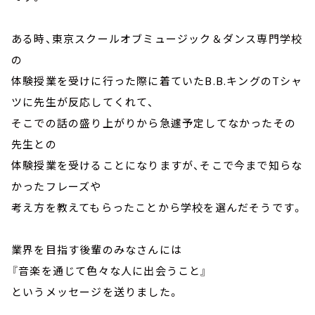
ある時、東京スクールオブミュージック＆ダンス専門学校
の
体験授業を受けに行った際に着ていたB.B.キングのTシャ
ツに先生が反応してくれて、
そこでの話の盛り上がりから急遽予定してなかったその
先生との
体験授業を受けることになりますが、そこで今まで知らな
かったフレーズや
考え方を教えてもらったことから学校を選んだそうです。
業界を目指す後輩のみなさんには
『音楽を通じて色々な人に出会うこと』
というメッセージを送りました。