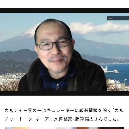
お知らせ
イベント・グッズ
YouTube
会社情報
カルチャー界の一流キュレーターに厳選情報を聞く「カル
チャートーク」は…アニメ評論家・藤津亮太さんでした。