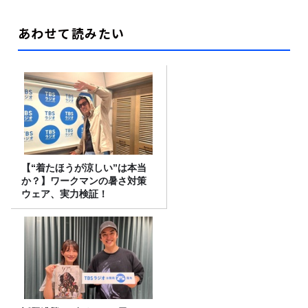
あわせて読みたい
【“着たほうが涼しい”は本当
か？】ワークマンの暑さ対策
ウェア、実力検証！