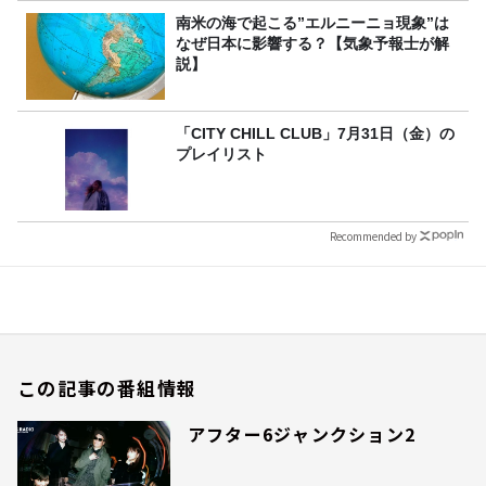
南米の海で起こる”エルニーニョ現象”は
なぜ日本に影響する？【気象予報士が解
説】
「CITY CHILL CLUB」7月31日（金）の
プレイリスト
Recommended by
この記事の番組情報
アフター6ジャンクション2