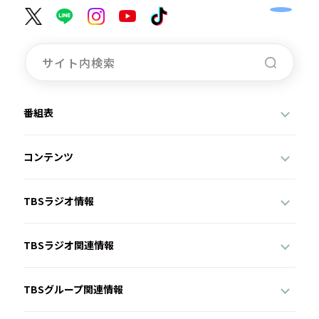
番組表
コンテンツ
TBSラジオ情報
TBSラジオ関連情報
TBSグループ関連情報