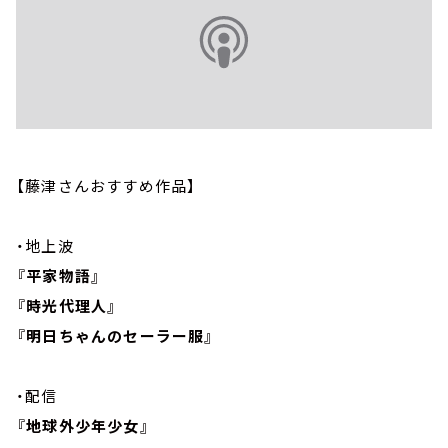
【藤津さんおすすめ作品】
・地上波
『平家物語』
『時光代理人』
『明日ちゃんのセーラー服』
・配信
『地球外少年少女』