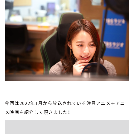
今回は2022年1月から放送されている注目アニメ＋アニ
メ映画を紹介して頂きました！