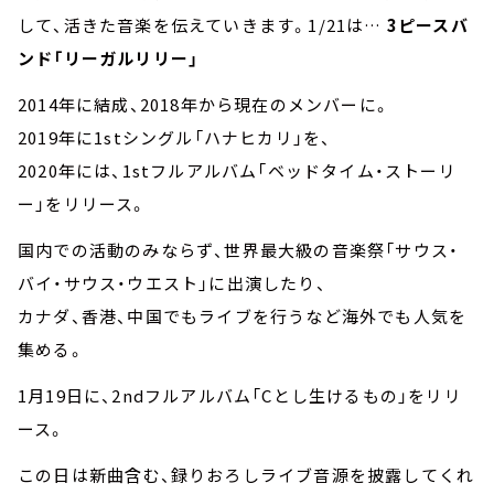
して、活きた音楽を伝えていきます。1/21は…
3ピースバ
ンド「リーガルリリー」
2014年に結成、2018年から現在のメンバーに。
2019年に1stシングル「ハナヒカリ」を、
2020年には、1stフルアルバム「ベッドタイム・ストーリ
ー」をリリース。
国内での活動のみならず、世界最大級の音楽祭「サウス・
バイ・サウス・ウエスト」に出演したり、
カナダ、香港、中国でもライブを行うなど海外でも人気を
集める。
1月19日に、2ndフルアルバム「Cとし生けるもの」をリリ
ース。
この日は新曲含む、録りおろしライブ音源を披露してくれ