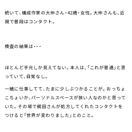
続いて、構成作家の大仲さん・42歳・女性。大仲さんも、近
視で普段はコンタクト。
検査の結果は・・・
ほとんど手元しか見えてない。本人は、「これが普通」と思
っていて、自覚なし。
一緒に仕事してて、たまに少しぶつかることが。おっちょ
こちょいか、パーソナルスペースが狭い人なのかと思って
いた。その場で梶田さんが処方してくれたコンタクトを
つけると「世界が変わりました」とのこと。