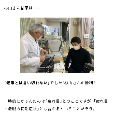
杉山さん結果は・・・
「老眼とは言い切れない」
でした！杉山さんの勝利！
一時的にかすんだのは「疲れ目」とのことですが、「疲れ目
＝老眼の初期症状」とも言えるということだそう。