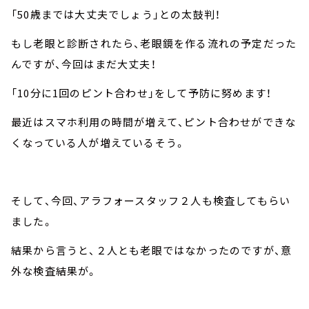
「50歳までは大丈夫でしょう」との太鼓判！
もし老眼と診断されたら、老眼鏡を作る流れの予定だった
んですが、今回はまだ大丈夫！
「10分に1回のピント合わせ」をして予防に努めます！
最近はスマホ利用の時間が増えて、ピント合わせができな
くなっている人が増えているそう。
そして、今回、アラフォースタッフ２人も検査してもらい
ました。
結果から言うと、２人とも老眼ではなかったのですが、意
外な検査結果が。