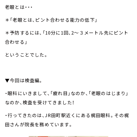
老眼とは・・・
＊「老眼とは、ピント合わせる能力の低下」
＊予防するには、「10分に1回、2～３メートル先にピント
合わせる」
ということでした。
▼今回は検査編。
・眼科にいきまして、「疲れ目」なのか、「老眼のはじまり」
なのか、検査を受けてきました！
・行ってきたのは、JR田町駅近くにある梶田眼科。その梶
田さんが院長を務めています。