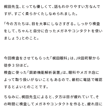
梶田先生、とっても優しくて、話もわかりやすい方なんで
すが、すごく柔らかくたしなめられました。
「今の方たちは、目を大事にしなさすぎる。しっかり検査
をして、ちゃんと自分に合ったメガネやコンタクトを使い
ましょう」とのこと。
今回検査をさせてもらった「梶田眼科」は、JR田町駅から
徒歩３分ほど。
検査に使った「調節機能解析装置」は、眼科やメガネ店に
よって取り扱いがないこともあるので、最初に電話で確認
するとよいとのことです。
ちなみに、梶田先生によると、夕方は目が疲れていて、そ
の時間に検査してメガネやコンタクトを作ると、疲れ目に