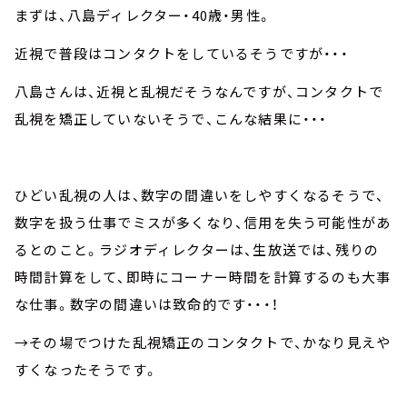
まずは、八島ディレクター・40歳・男性。
近視で普段はコンタクトをしているそうですが・・・
八島さんは、近視と乱視だそうなんですが、コンタクトで
乱視を矯正していないそうで、こんな結果に・・・
ひどい乱視の人は、数字の間違いをしやすくなるそうで、
数字を扱う仕事でミスが多くなり、信用を失う可能性があ
るとのこと。ラジオディレクターは、生放送では、残りの
時間計算をして、即時にコーナー時間を計算するのも大事
な仕事。数字の間違いは致命的です・・・！
→その場でつけた乱視矯正のコンタクトで、かなり見えや
すくなったそうです。