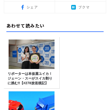
シェア
ブクマ
あわせて読みたい
リポーターは本仮屋ユイカ！
ジェーン・スーがスイカ割り
に挑む‼【#278放送後記】