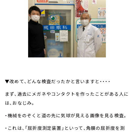
▼改めて、どんな検査だったかと言いますと・・・・
まず、過去にメガネやコンタクトを作ったことがある人に
は、おなじみ。
・機械をのぞくと道の先に気球が見える画像を見る検査。
・これは、「屈折度測定装置」といって、角膜の屈折度を測