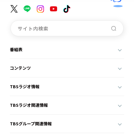
番組表
コンテンツ
TBSラジオ情報
TBSラジオ関連情報
TBSグループ関連情報