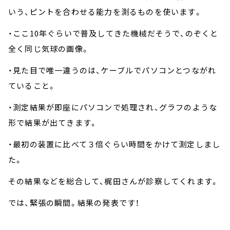
いう、ピントを合わせる能力を測るものを使います。
・ここ10年ぐらいで普及してきた機械だそうで、のぞくと
全く同じ気球の画像。
・見た目で唯一違うのは、ケーブルでパソコンとつながれ
ていること。
・測定結果が即座にパソコンで処理され、グラフのような
形で結果が出てきます。
・最初の装置に比べて３倍ぐらい時間をかけて測定しまし
た。
その結果などを総合して、梶田さんが診察してくれます。
では、緊張の瞬間。結果の発表です！