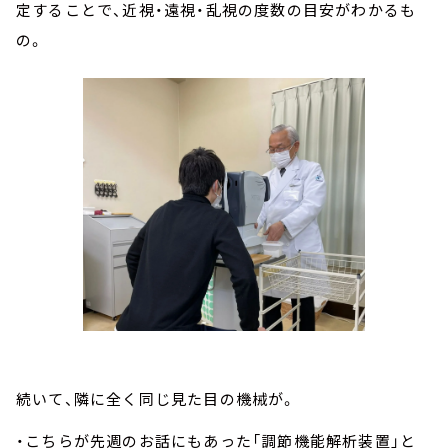
定することで、近視・遠視・乱視の度数の目安がわかるも
の。
続いて、隣に全く同じ見た目の機械が。
・こちらが先週のお話にもあった「調節機能解析装置」と