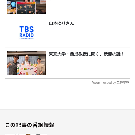
山本ゆりさん
東京大学・西成教授に聞く、渋滞の謎！
Recommended by
この記事の番組情報