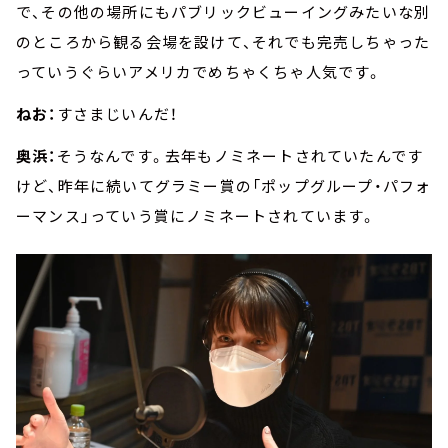
で、その他の場所にもパブリックビューイングみたいな別
のところから観る会場を設けて、それでも完売しちゃった
っていうぐらいアメリカでめちゃくちゃ人気です。
ねお：
すさまじいんだ！
奥浜：
そうなんです。去年もノミネートされていたんです
けど、昨年に続いてグラミー賞の「ポップグループ・パフォ
ーマンス」っていう賞にノミネートされています。