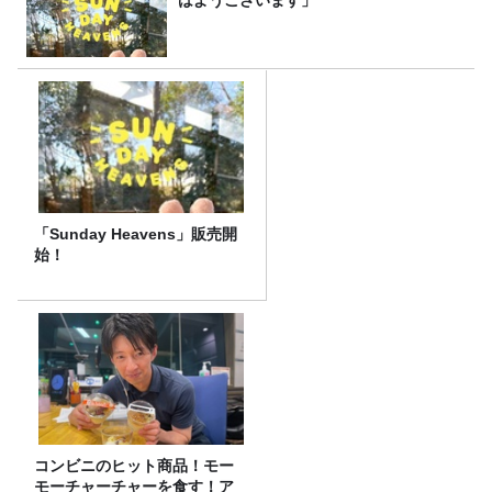
「Sunday Heavens」販売開
始！
コンビニのヒット商品！モー
モーチャーチャーを食す！ア