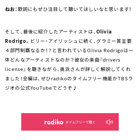
ねお：
歌詞にもぜひ注目して聴いてほしいなと思います！
そして、最後に紹介したアーティストは、
Olivia
Rodrigo
。ビリー・アイリッシュに続く、グラミー賞主要
４部門制覇なるか！？と言われているOlivia Rodrigoは一
体どんなアーティストなのか？彼女の楽曲『drivers
license』を聴きながら、奥浜さんが詳しく解説してくれ
ました！全編は、ぜひradikoのタイムフリー機能かTBSラ
ジオの公式YouTubeでどうぞ♪
タイムフリーで聴く