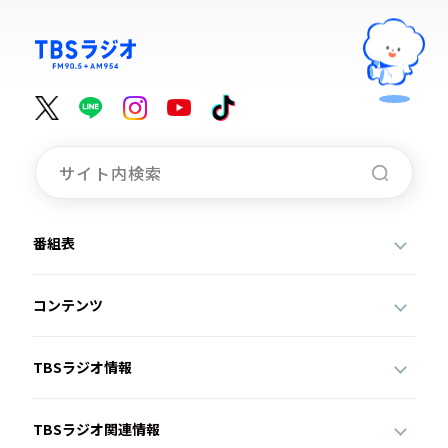
番組表
コンテンツ
TBSラジオ情報
TBSラジオ関連情報