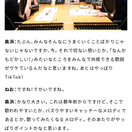
奥浜：
たぶん、みんなそんなにうまくいくことばかりじゃ
ないじゃないですか、今。それで切ない想いとか、「なんか
もどかしい！」みたいなところをみんなで共感できる歌詞
がウケているんだなと思いますね。あとはやっぱり
TikTok！
ねお：
ですね！でかいですね。
奥浜：
かなり大きい。これは数年前からですけど、そこで
歌われやすいとか、バズりやすいキャッチーなメロディで
あるとか、歌ってみたくなるメロディ。そのあたりがやっ
ぱりポイントかなと思います。