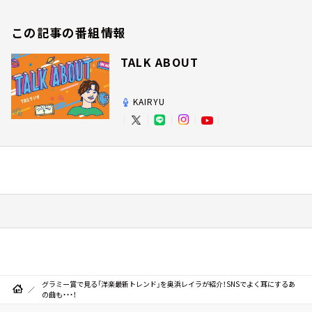
この記事の番組情報
TALK ABOUT
KAIRYU
グラミー賞で見る「洋楽最新トレンド」を奥浜レイラが紹介！SNSでよく耳にするあ
の曲も・・・！