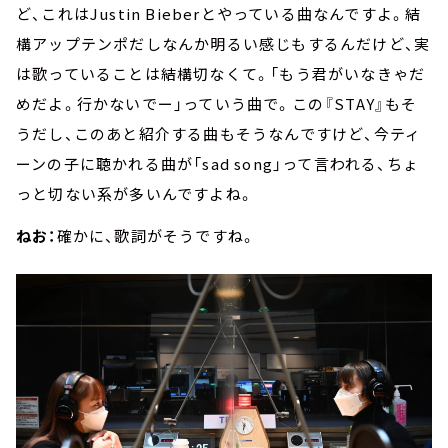
ど、これはJustin Bieberとやっている曲なんですよ。結
構アップテンポだしなんか明るい感じもするんだけど、実
は歌っていることは結構切なくて。「もう君がいなきゃだ
めだよ。行かないでー」っていう曲で。この『STAY』もそ
うだし、このあと紹介する曲もそうなんですけど、今ティ
ーンの子に聴かれる曲が「sad song」って言われる、ちょ
っと切ない系が多いんですよね。
ねお：
確かに、歌詞がそうですね。