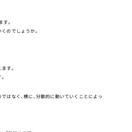
ます。
いくのでしょうか。
えます。
す。
のではなく、横に、分散的に動いていくことによっ