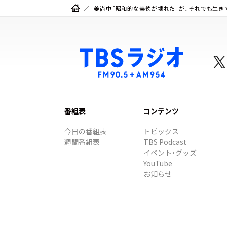
姜尚中「昭和的な美徳が壊れた」が、それでも生き
番組表
コンテンツ
今日の番組表
トピックス
週間番組表
TBS Podcast
イベント・グッズ
YouTube
お知らせ