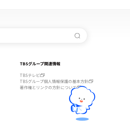
TBSグループ関連情報
TBSテレビ
TBSグループ個人情報保護の基本方針
著作権とリンクの方針について