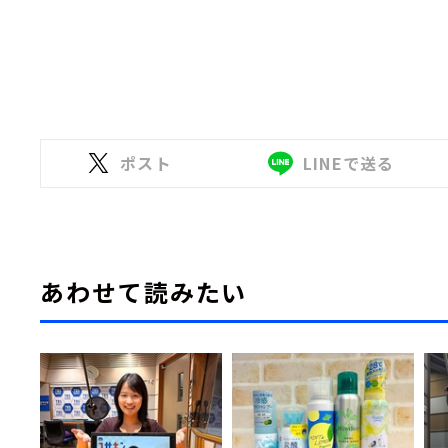
ポスト
LINEで送る
あわせて読みたい