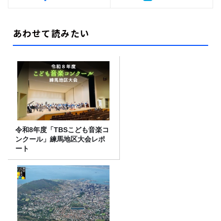
あわせて読みたい
令和8年度「TBSこども音楽コ
ンクール」練馬地区大会レポ
ート