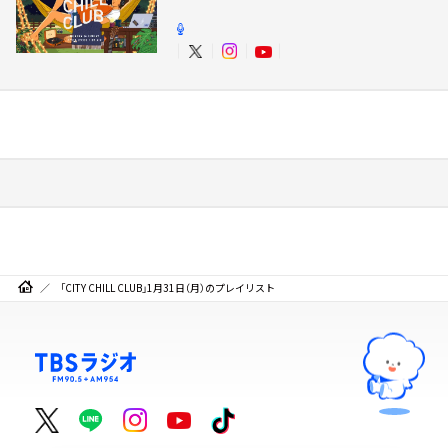
「CITY CHILL CLUB」1月31日（月）のプレイリスト