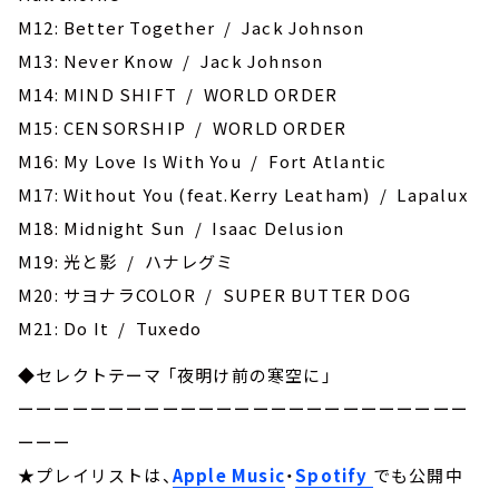
M12: Better Together / Jack Johnson
M13: Never Know / Jack Johnson
M14: MIND SHIFT / WORLD ORDER
M15: CENSORSHIP / WORLD ORDER
M16: My Love Is With You / Fort Atlantic
M17: Without You (feat.Kerry Leatham) / Lapalux
M18: Midnight Sun / Isaac Delusion
M19: 光と影 / ハナレグミ
M20: サヨナラCOLOR / SUPER BUTTER DOG
M21: Do It / Tuxedo
◆セレクトテーマ 「夜明け前の寒空に」
ーーーーーーーーーーーーーーーーーーーーーーーーー
ーーー
★プレイリストは、
Apple Music
・
Spotify
でも公開中