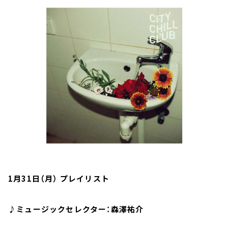
お知らせ
イベント・グッズ
YouTube
会社情報
1月31日（月） プレイリスト
♪ミュージックセレクター：森澤祐介