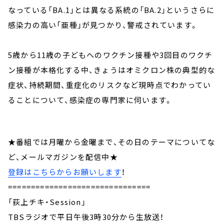
なっている「BA.1」とは異なる系統の「BA.2」というさらに
感染力の高い「亜種」が見つかり、警戒されています。
5歳から11歳の子どもへのワクチン接種や3回目のワクチ
ン接種が本格化する中、きょうはオミクロン株の典型的な
症状、持続期間、重症化のリスクなど現時点でわかってい
ることについて、感染症の専門家に伺います。
★番組では月曜から金曜まで、その日のテーマについてな
ど、メールマガジンを配信中★
登録はこちらからお願いします
！
===============================
「荻上チキ・Session」
TBSラジオで平日午後3時30分から生放送！