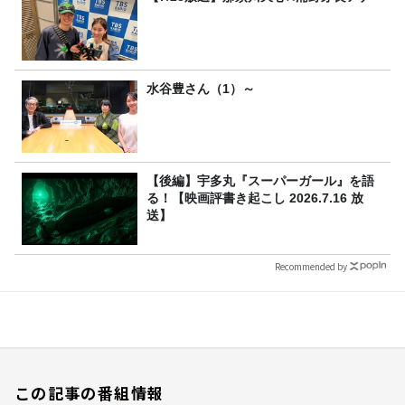
水谷豊さん（1）～
【後編】宇多丸『スーパーガール』を語
る！【映画評書き起こし 2026.7.16 放
送】
Recommended by
この記事の番組情報