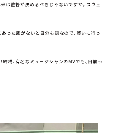
本来は監督が決めるべきじゃないですか。スウェ
にあった服がないと自分も嫌なので、買いに行っ
！結構、有名なミュージシャンのMVでも、自前っ