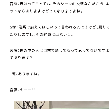
宮藤：自前って言っても、そのシーンの衣装なんだから、
ットならありますけどってなりますよね。
S村：黒系で揃えてほしいって言われるんですけど、踊り
たりしますし、その経費は出ないし。
宮藤：世の中の人は自前で踊ってるって思ってないですよ
てあります？
J徳：ありますね。
宮藤：えーー！！