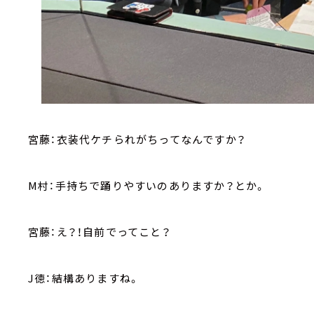
宮藤：衣装代ケチられがちってなんですか？
M村：手持ちで踊りやすいのありますか？とか。
宮藤：え？！自前でってこと？
J徳：結構ありますね。