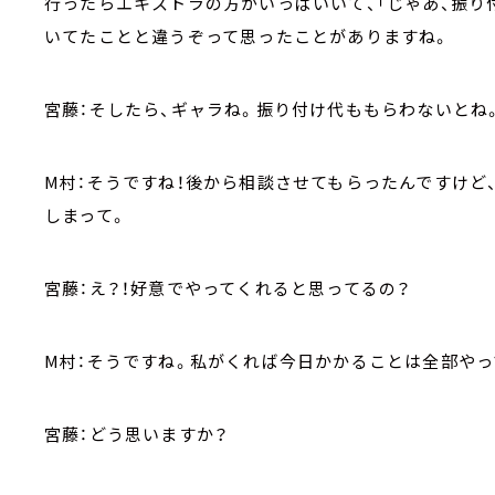
行ったらエキストラの方がいっぱいいて、「じゃあ、振り
いてたことと違うぞって思ったことがありますね。
宮藤：そしたら、ギャラね。振り付け代ももらわないとね
M村：そうですね！後から相談させてもらったんですけど
しまって。
宮藤：え？！好意でやってくれると思ってるの？
M村：そうですね。私がくれば今日かかることは全部や
宮藤：どう思いますか？