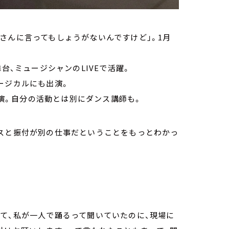
さんに言ってもしょうがないんですけど」。1月
台、ミュージシャンのLIVEで活躍。
ージカルにも出演。
に出演。自分の活動とは別にダンス講師も。
ンスと振付が別の仕事だということをもっとわかっ
て、私が一人で踊るって聞いていたのに、現場に