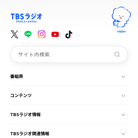
番組表
コンテンツ
TBSラジオ情報
TBSラジオ関連情報