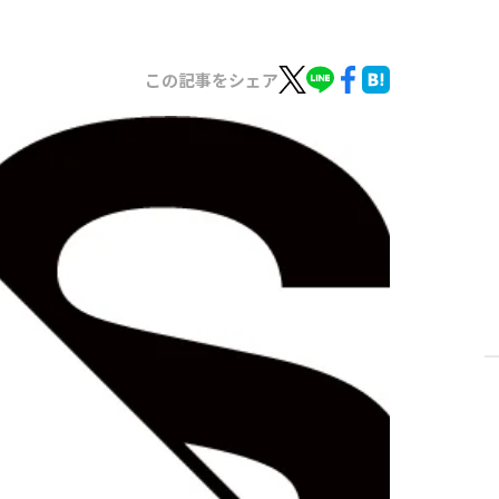
この記事をシェア