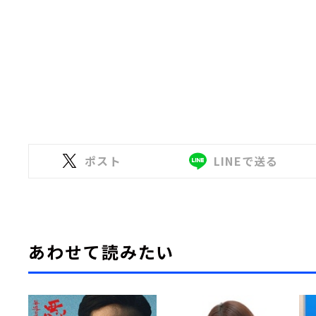
ポスト
LINEで送る
あわせて読みたい