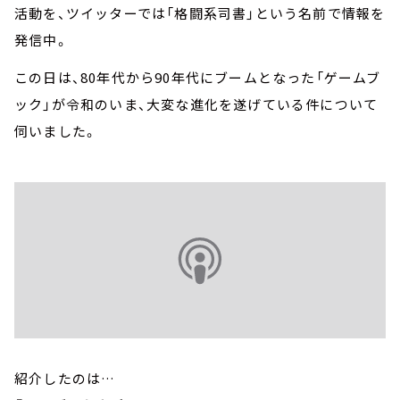
活動を、ツイッターでは「格闘系司書」という名前で情報を
発信中。
この日は、80年代から90年代にブームとなった「ゲームブ
ック」が令和のいま、大変な進化を遂げている件について
伺いました。
紹介したのは…