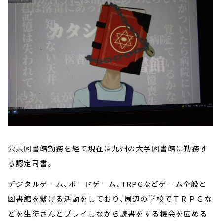
公共図書館勤務を経て現在は九州の大学図書館に勤務す
る認定司書。
デジタルゲーム、ボードゲーム、TRPGなどゲーム全般と
図書館を繋げる活動をしており、周辺の学校でＴＲＰＧな
どを生徒さんとプレイしながら読書をする機会を広める