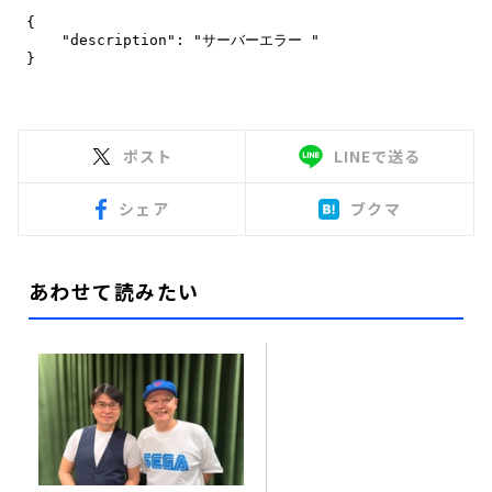
ポスト
LINEで送る
シェア
ブクマ
あわせて読みたい