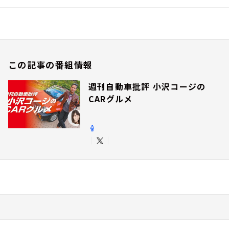
この記事の番組情報
週刊自動車批評 小沢コージの
CARグルメ